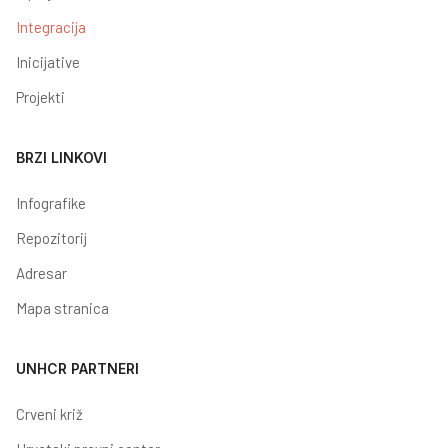
Integracija
Inicijative
Projekti
BRZI LINKOVI
Infografike
Repozitorij
Adresar
Mapa stranica
UNHCR PARTNERI
Crveni križ