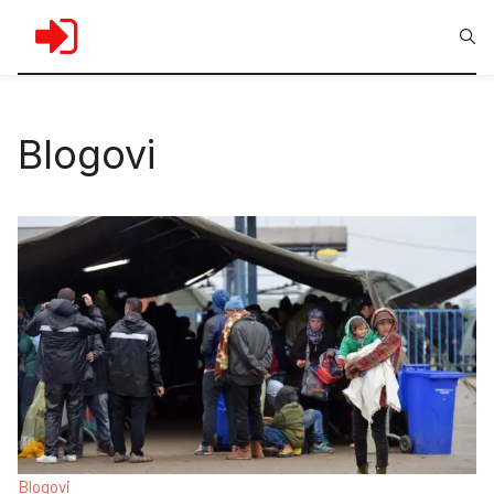
Blogovi
Blogovi