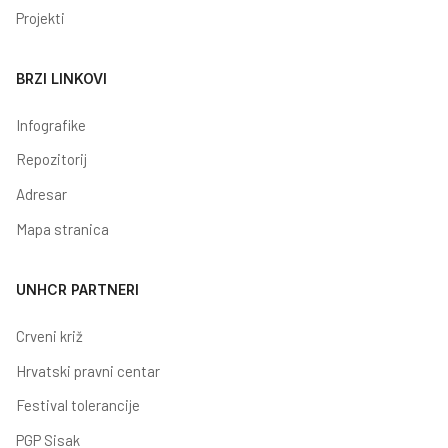
Projekti
BRZI LINKOVI
Infografike
Repozitorij
Adresar
Mapa stranica
UNHCR PARTNERI
Crveni križ
Hrvatski pravni centar
Festival tolerancije
PGP Sisak