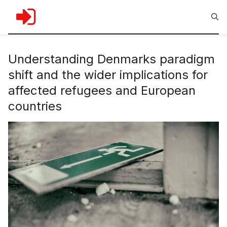
Understanding Denmarks paradigm
shift and the wider implications for
affected refugees and European
countries