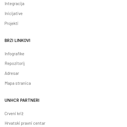
Integracija
Inicijative
Projekti
BRZI LINKOVI
Infografike
Repozitorij
Adresar
Mapa stranica
UNHCR PARTNERI
Crveni križ
Hrvatski pravni centar