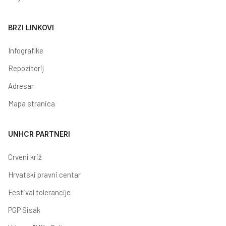
BRZI LINKOVI
Infografike
Repozitorij
Adresar
Mapa stranica
UNHCR PARTNERI
Crveni križ
Hrvatski pravni centar
Festival tolerancije
PGP Sisak