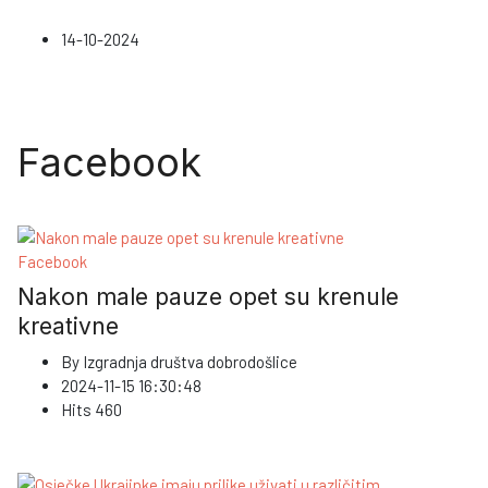
14-10-2024
Facebook
Facebook
Nakon male pauze opet su krenule
kreativne
By
Izgradnja društva dobrodošlice
2024-11-15 16:30:48
Hits
460