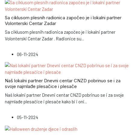
Sa ciklusom plesnih radionica započeo je i lokalni partner
Volonterski Centar Zadar
Sa ciklusom plesnih radionica započeo je i lokalni partner
Volonterski Centar Zadar . Radionice su
...
06-11-2024
Naš lokalni partner Dnevni centar CNZD pobrinuo se i za
svoje najmlađe plesačice i plesače
Naš lokalni partner Dnevni centar CNZD pobrinuo se i za svoje
najmlađe plesačice i plesače kako bi i oni
...
05-11-2024