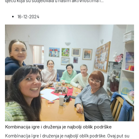
djecu koja su sudjelovala u našim aktivnostima i
...
16-12-2024
Kombinacija igre i druženja je najbolji oblik podrške
Kombinacija igre i druženja je najbolji oblik podrške. Ovaj put su