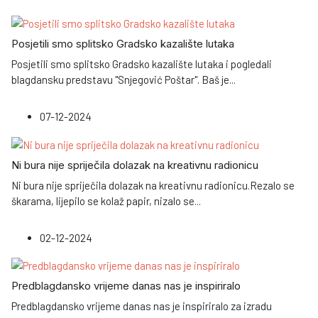
Posjetili smo splitsko Gradsko kazalište lutaka
Posjetili smo splitsko Gradsko kazalište lutaka i pogledali
blagdansku predstavu "Snjegović Poštar". Baš je
...
07-12-2024
Ni bura nije spriječila dolazak na kreativnu radionicu
Ni bura nije spriječila dolazak na kreativnu radionicu.Rezalo se
škarama, lijepilo se kolaž papir, nizalo se
...
02-12-2024
Predblagdansko vrijeme danas nas je inspiriralo
Predblagdansko vrijeme danas nas je inspiriralo za izradu