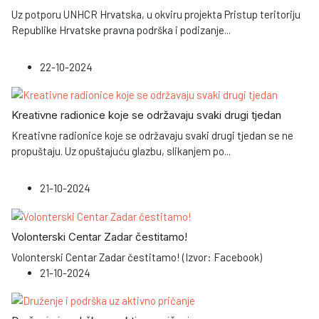
Uz potporu UNHCR Hrvatska, u okviru projekta Pristup teritoriju
Republike Hrvatske pravna podrška i podizanje
...
22-10-2024
Kreativne radionice koje se održavaju svaki drugi tjedan
Kreativne radionice koje se održavaju svaki drugi tjedan se ne
propuštaju. Uz opuštajuću glazbu, slikanjem po
...
21-10-2024
Volonterski Centar Zadar čestitamo!
Volonterski Centar Zadar čestitamo! (Izvor: Facebook)
21-10-2024