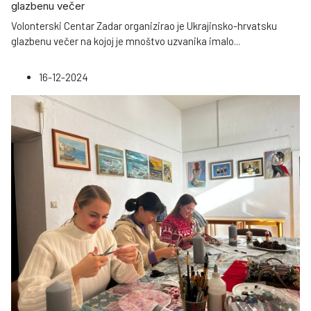
glazbenu večer
Volonterski Centar Zadar organizirao je Ukrajinsko-hrvatsku
glazbenu večer na kojoj je mnoštvo uzvanika imalo
...
16-12-2024