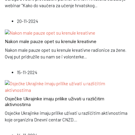
webinar "Kako do vaučera za učenje hrvatskog
...
20-11-2024
Nakon male pauze opet su krenule kreativne
Nakon male pauze opet su krenule kreativne radionice za žene.
Ovaj put pridružile su nam se i volonterke
...
15-11-2024
Osječke Ukrajinke imaju prilike uživati u različitim
aktivnostima
Osječke Ukrajinke imaju prilike uživati u različitim aktivnostima
koje organizira Dnevni centar CNZD
...
.