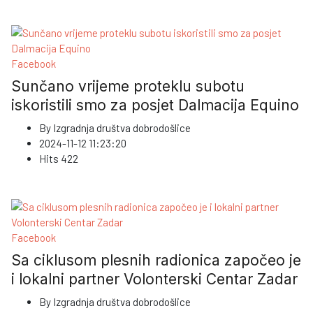
Facebook
Sunčano vrijeme proteklu subotu
iskoristili smo za posjet Dalmacija Equino
By
Izgradnja društva dobrodošlice
2024-11-12 11:23:20
Hits
422
Facebook
Sa ciklusom plesnih radionica započeo je
i lokalni partner Volonterski Centar Zadar
By
Izgradnja društva dobrodošlice