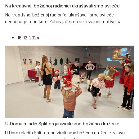
Na kreativnoj božićnoj radionici ukrašavali smo svijeće
Na kreativnoj božićnoj radionici ukrašavali smo svijeće
decoupage tehnikom. Zabavljali smo se rezajući motive sa
...
16-12-2024
U Domu mladih Split organizirali smo božićno druženje
U Dom mladih Split organizirali smo božićno druženje za svu