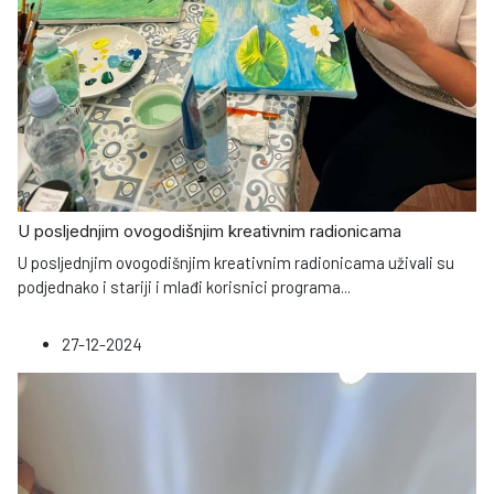
U posljednjim ovogodišnjim kreativnim radionicama
U posljednjim ovogodišnjim kreativnim radionicama uživali su
podjednako i stariji i mlađi korisnici programa
...
27-12-2024