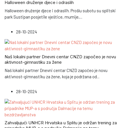
Halloween druženje djece i odraslih
Halloween druženje djece i odraslih. Prošlu subotu su splitski
park Sustipan posjetile vještice, mumije,
...
28-10-2024
Naš lokalni partner Dnevni centar CNZD započeo je novu
aktivnost-gimnastiku za žene
Naš lokalni partner Dnevni centar CNZD započeo je novu
aktivnost-gimnastiku za žene, koja je podržana od
...
28-10-2024
Zahvaljujući UNHCR Hrvatska u Splitu je održan trening za