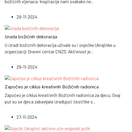
božićnih vijenaca. Inspiracije nam svakako ne
...
29-11-2024
Izrada božićnih dekoracija
U izradi božićnih dekoracija uživale su i osječke Ukrajinke u
organizaciji Dnevni centar CNZD. Aktivnost je
...
29-11-2024
Započeo je ciklus kreativnih Božićnih radionica
Započeo je ciklus kreativnih Božićnih radionica za djecu. Ovaj
put su se djeca zabavljala izrađujući čestitke s
...
27-11-2024