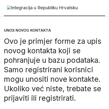
UNOS NOVOG KONTAKTA
Ovo je primjer forme za upis
novog kontakta koji se
pohranjuje u bazu podataka.
Samo registrirani korisnici
mogu unositi nove kontakte.
Ukoliko već niste, trebate se
prijaviti
ili
registrirati
.