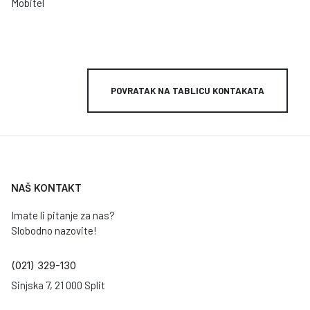
Mobitel
POVRATAK NA TABLICU KONTAKATA
NAŠ KONTAKT
Imate li pitanje za nas?
Slobodno nazovite!
(021) 329-130
Sinjska 7, 21 000 Split