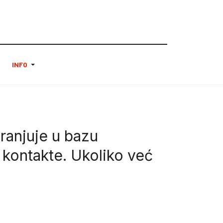
INFO
ranjuje u bazu
 kontakte. Ukoliko već