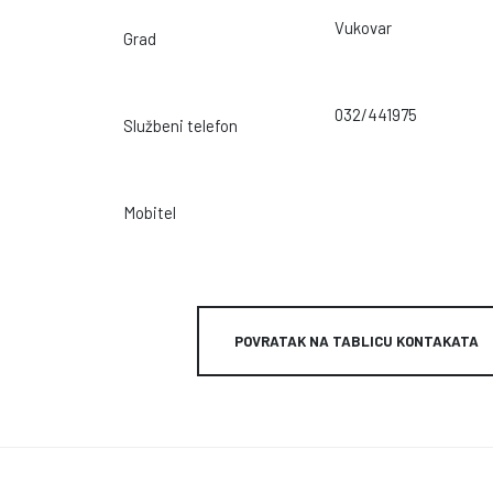
Vukovar
Grad
032/441975
Službeni telefon
Mobitel
POVRATAK NA TABLICU KONTAKATA