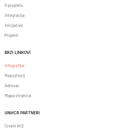
O projektu
Integracija
Inicijative
Projekti
BRZI LINKOVI
Infografike
Repozitorij
Adresar
Mapa stranica
UNHCR PARTNERI
Crveni križ