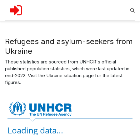
Refugees and asylum-seekers from
Ukraine
These statistics are sourced from UNHCR's official
published population statistics, which were last updated in
end-2022. Visit the Ukraine situation page for the latest
figures.