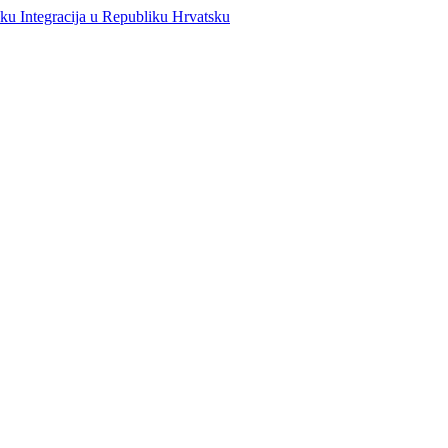
Integracija u Republiku Hrvatsku