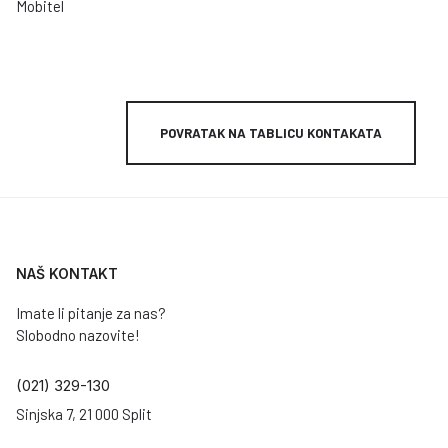
Mobitel
POVRATAK NA TABLICU KONTAKATA
NAŠ KONTAKT
Imate li pitanje za nas?
Slobodno nazovite!
(021) 329-130
Sinjska 7, 21 000 Split