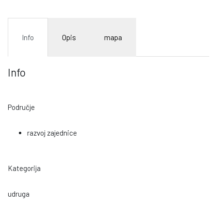
Info
Opis
mapa
Info
Područje
razvoj zajednice
Kategorija
udruga