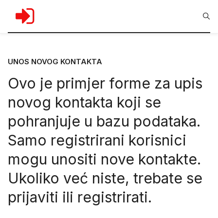
UNOS NOVOG KONTAKTA
Ovo je primjer forme za upis
novog kontakta koji se
pohranjuje u bazu podataka.
Samo registrirani korisnici
mogu unositi nove kontakte.
Ukoliko već niste, trebate se
prijaviti
ili
registrirati
.