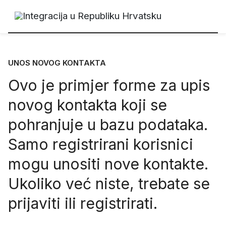
UNOS NOVOG KONTAKTA
Ovo je primjer forme za upis
novog kontakta koji se
pohranjuje u bazu podataka.
Samo registrirani korisnici
mogu unositi nove kontakte.
Ukoliko već niste, trebate se
prijaviti
ili
registrirati
.