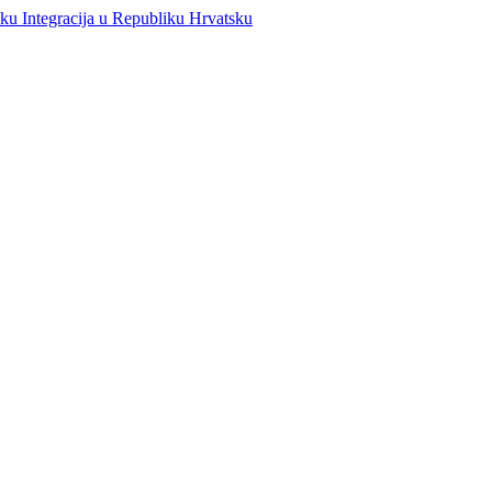
Integracija u Republiku Hrvatsku