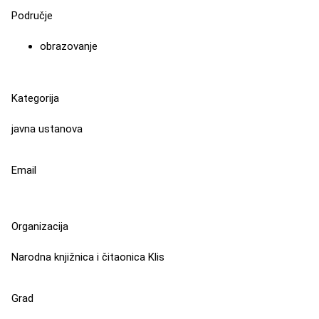
Područje
obrazovanje
Kategorija
javna ustanova
Email
Organizacija
Narodna knjižnica i čitaonica Klis
Grad