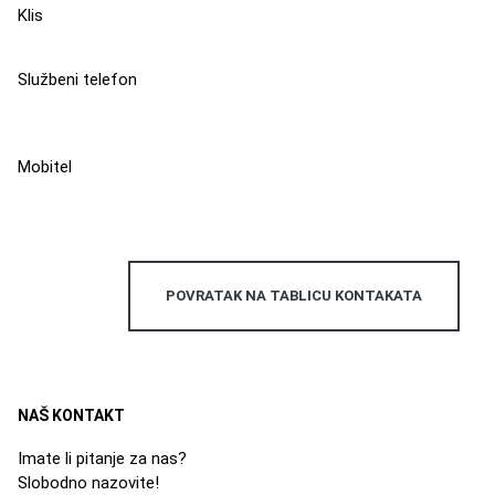
Klis
Službeni telefon
Mobitel
POVRATAK NA TABLICU KONTAKATA
NAŠ KONTAKT
Imate li pitanje za nas?
Slobodno nazovite!