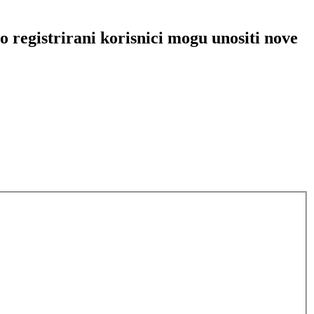
 registrirani korisnici mogu unositi nove