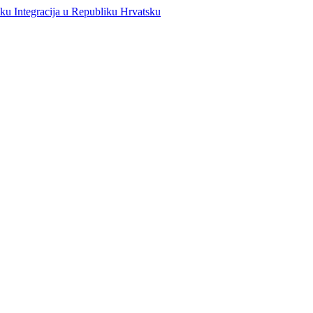
Integracija u Republiku Hrvatsku