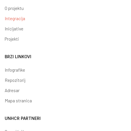
O projektu
Integracija
Inicijative
Projekti
BRZI LINKOVI
Infografike
Repozitorij
Adresar
Mapa stranica
UNHCR PARTNERI