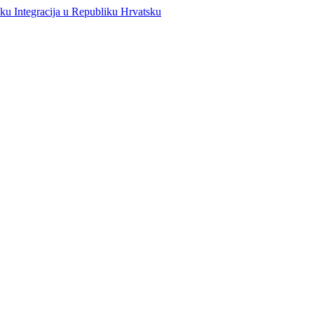
Integracija u Republiku Hrvatsku