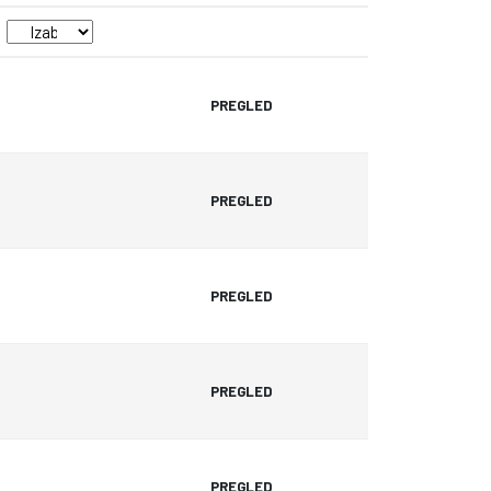
PREGLED
PREGLED
PREGLED
PREGLED
PREGLED