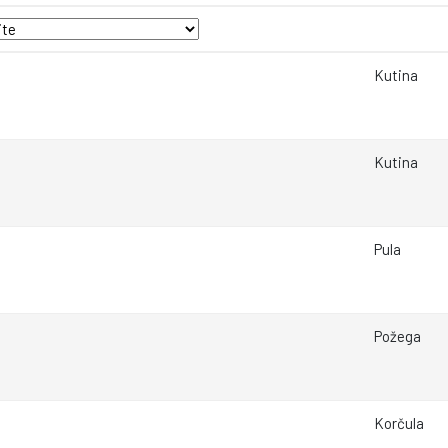
Kutina
Kutina
Pula
Požega
Korčula