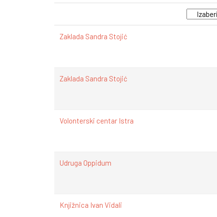
Zaklada Sandra Stojić
Zaklada Sandra Stojić
Volonterski centar Istra
Udruga Oppidum
Knjižnica Ivan Vidali