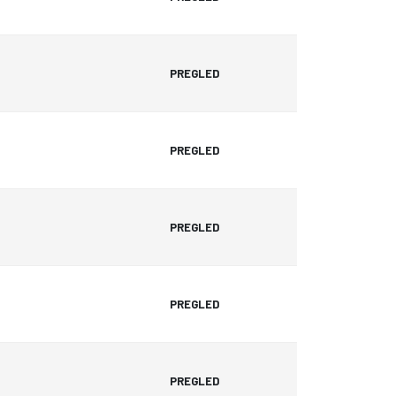
PREGLED
PREGLED
PREGLED
PREGLED
PREGLED