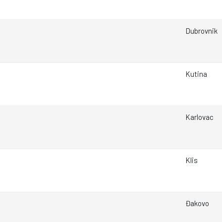
Dubrovnik
Kutina
Karlovac
Klis
Đakovo